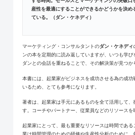
する時間。セールスとマーケティングの突破口
産性を最適にすることができるかどうかを決め
ている。（ダン・ケネディ）
マーケティング・コンサルタントの
ダン・ケネディ
ンの本を定期的に読み返していますが、いつも学び
ダンとの会話を重ねることで、その解決策が見つか
本書には、起業家がビジネスを成功させる為の成功
いるため、とても参考になります。
著者は、起業家は手元にあるものを全て活用して、
す。コーチやパートナー、従業員などのリソースを
起業家にとって、最も重要なリソースは時間である
業は時間管理のための研修や生産性分析のために、