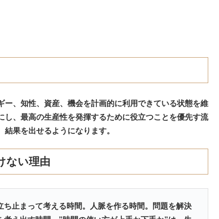
ギー、知性、資産、機会を計画的に利用できている状態を維
にし、最高の生産性を発揮するために役立つことを優先す流
、結果を出せるようになります。
けない理由
立ち止まって考える時間。人脈を作る時間。問題を解決