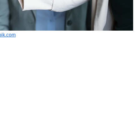
pik.com