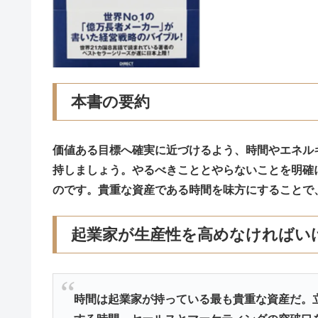
本書の要約
価値ある目標へ確実に近づけるよう、時間やエネル
持しましょう。やるべきこととやらないことを明確
のです。貴重な資産である時間を味方にすることで
起業家が生産性を高めなければい
時間は起業家が持っている最も貴重な資産だ。