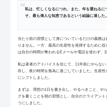
私は、忙しくなるにつれ、また、年を重ねるに
そ、最も偉人な知恵であるという結論に達した
当たり前の習慣として身についているだけの義務は
りません。一方、最高の生産性を発揮するために役
は自分の時間が奪われるEメールや電話を使わず、
私は著者のアドバイスを信じて、11年前にやらな
存し、夜の時間を無為に過ごしていました。生産性
にシフトしました。
まずは、理想の1日を書き出し、やるべきこと、や
グを書くことを朝の習慣とし、自分のクライアント
うにしました。