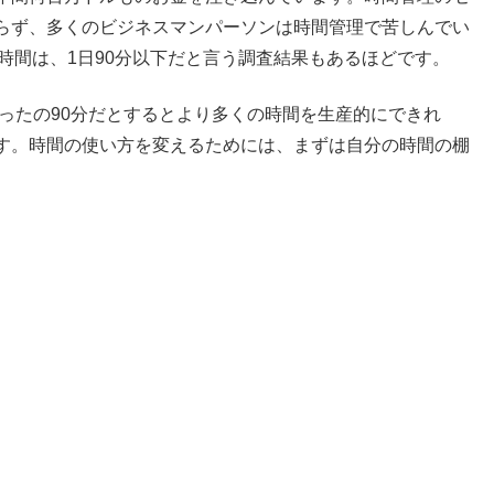
らず、多くのビジネスマンパーソンは時間管理で苦しんでい
時間は、1日90分以下だと言う調査結果もあるほどです。
たったの90分だとするとより多くの時間を生産的にできれ
す。時間の使い方を変えるためには、まずは自分の時間の棚