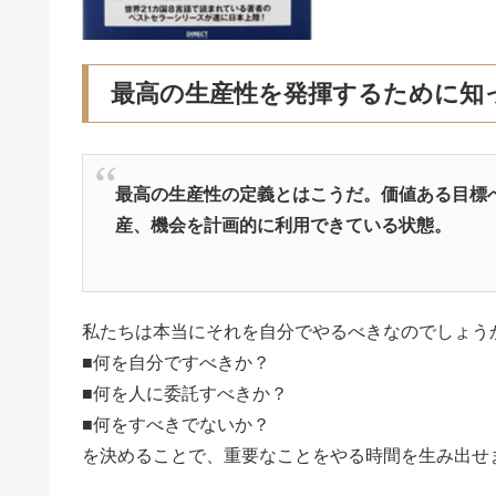
最高の生産性を発揮するために知
最高の生産性の定義とはこうだ。価値ある目標
産、機会を計画的に利用できている状態。
私たちは本当にそれを自分でやるべきなのでしょう
■何を自分ですべきか？
■何を人に委託すべきか？
■何をすべきでないか？
を決めることで、重要なことをやる時間を生み出せ