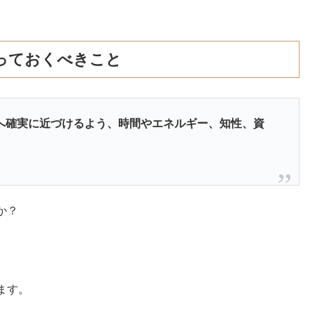
っておくべきこと
へ確実に近づけるよう、時間やエネルギー、知性、資
か？
ます。