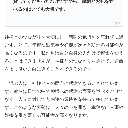
貸してくださったわけですから、感謝とお礼を述
べるのはとても大切です。
神様とのつながりを大切にし、感謝の気持ちを忘れずに過
ごすことで、幸運な出来事や好機が次々と訪れる可能性が
高くなるのです。私たちは自分自身の力だけで運命を変え
ることはできませんが、神様とのつながりを通じて、運命
をより良い方向に導くことができるのです。
一流の人は、神様と人の両方に感謝できるとされていま
す。彼らは日常の中で神様への感謝の言葉を述べるだけで
なく、人々に対しても感謝の気持ちを持って接していま
す。このような姿勢は、人々の心を開き、幸運な出来事や
好機を引き寄せる可能性が高くなります。