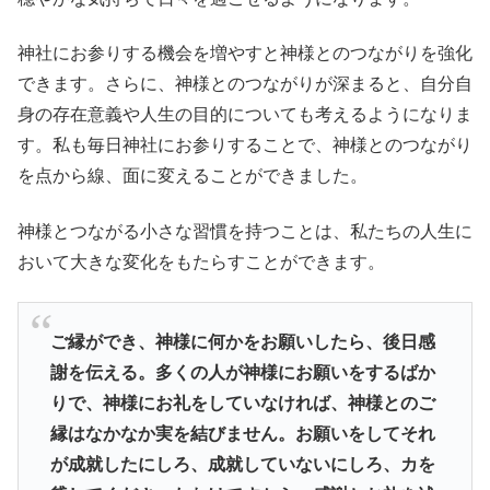
神社にお参りする機会を増やすと神様とのつながりを強化
できます。さらに、神様とのつながりが深まると、自分自
身の存在意義や人生の目的についても考えるようになりま
す。私も毎日神社にお参りすることで、神様とのつながり
を点から線、面に変えることができました。
神様とつながる小さな習慣を持つことは、私たちの人生に
おいて大きな変化をもたらすことができます。
ご縁ができ、神様に何かをお願いしたら、後日感
謝を伝える。多くの人が神様にお願いをするばか
りで、神様にお礼をしていなければ、神様とのご
縁はなかなか実を結びません。お願いをしてそれ
が成就したにしろ、成就していないにしろ、カを