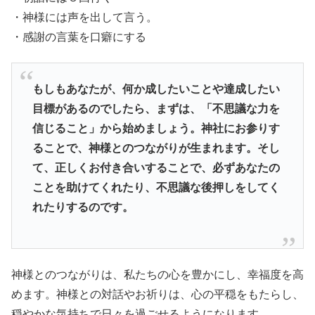
・神様には声を出して言う。
・感謝の言葉を口癖にする
もしもあなたが、何か成したいことや達成したい
目標があるのでしたら、まずは、「不思議な力を
信じること」から始めましょう。神社にお参りす
ることで、神様とのつながりが生まれます。そし
て、正しくお付き合いすることで、必ずあなたの
ことを助けてくれたり、不思議な後押しをしてく
れたりするのです。
神様とのつながりは、私たちの心を豊かにし、幸福度を高
めます。神様との対話やお祈りは、心の平穏をもたらし、
穏やかな気持ちで日々を過ごせるようになります。