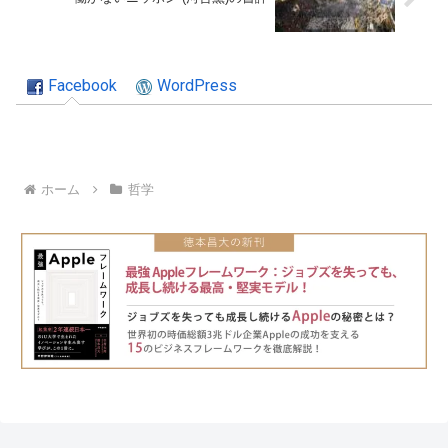
Facebook
WordPress
ホーム
哲学