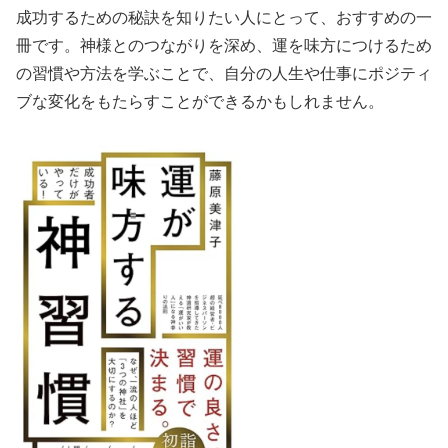
成功するための秘訣を知りたい人にとって、おすすめの一
冊です。神様とのつながりを深め、運を味方につけるため
の習慣や方法を学ぶことで、自分の人生や仕事にポジティ
ブな変化をもたらすことができるかもしれません。