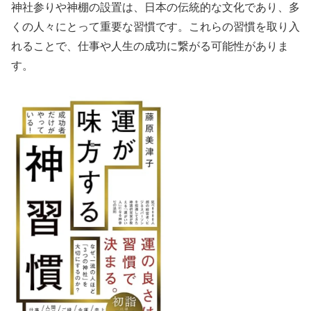
神社参りや神棚の設置は、日本の伝統的な文化であり、多
くの人々にとって重要な習慣です。これらの習慣を取り入
れることで、仕事や人生の成功に繋がる可能性がありま
す。