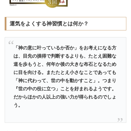
運気をよくする神習慣とは何か？
「神の意に叶っているか否か」をお考えになる方
は、目先の損得で判断するよりも、たとえ困難な
道を歩もうと、何年か後の大きな布石となるため
に目を向ける。またたとえ小さなことであっても
「神に代わって、世の中を動かすこと」。つまり
『世の中の役に立つ」ことを好まれるようです。
だからほかの人以上の強い力が得られるのでしょ
う。