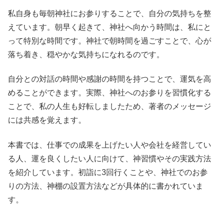
私自身も毎朝神社にお参りすることで、自分の気持ちを整
えています。朝早く起きて、神社へ向かう時間は、私にと
って特別な時間です。神社で朝時間を過ごすことで、心が
落ち着き、穏やかな気持ちになれるのです。
自分との対話の時間や感謝の時間を持つことで、運気を高
めることができます。実際、神社へのお参りを習慣化する
ことで、私の人生も好転しましたため、著者のメッセージ
には共感を覚えます。
本書では、仕事での成果を上げたい人や会社を経営してい
る人、運を良くしたい人に向けて、神習慣やその実践方法
を紹介しています。初詣に3回行くことや、神社でのお参
りの方法、神棚の設置方法などが具体的に書かれていま
す。