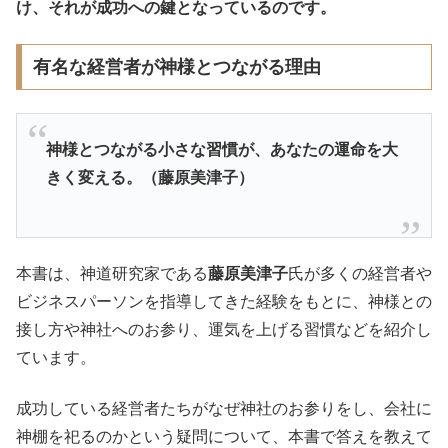
け、それが成功への鍵となっているのです。
有名な経営者が神様とつながる理由
神様とつながる小さな習慣が、あなたの運命を大
きく変える。（藤原美津子）
本書は、神道研究家である
藤原美津子
氏が多くの経営者や
ビジネスパーソンを指導してきた経験をもとに、神様との
接し方や神社へのお参り、運気を上げる習慣などを紹介し
ています。
成功している経営者たちがなぜ神社のお参りをし、会社に
神棚を祀るのかという疑問について、本書で答えを教えて