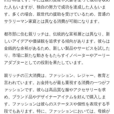
た人もいますが、独自の努力で成功を達成した人もいま
す。多くの場合、親世代の援助を受けているため、普通の
サラリーマン家庭とは異なる消費が可能になります。
都市部に住む親リッチは、伝統的な富裕層とは異なり、新
しいアイデアや価値観を追求する傾向があります。彼らは
金銭的な余裕があるため、新しい製品やサービスを試した
り、市場に新たな動きをもたらすイノベーターやアーリー
アダプターとしての役割を果たしています。
親リッチの三大消費は、ファッション、レジャー、教育と
言われています。お金持ちが最も重視する消費の一つがフ
ァッションです。彼らは高品質な服やアクセサリーを求
め、ブランド品やデザイナーアイテムを好んで購入しま
す。ファッションは彼らのステータスや個性を表現する手
段でもあります。特に、ファッションにおいては、母娘が