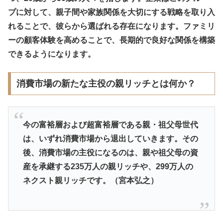
プに対して、親子間や家族関係を大切にする戦略を取り入
れることで、彼らから選ばれる存在になります。ファミリ
ーの顧客体験を高めることで、長期的で良好な関係を構築
できるようになります。
消費市場の新たな主役の親リッチとは何か？
今の富裕層および超富裕層である親・祖父母世代
は、いずれ消費市場から退出していきます。その
後、消費市場の主役になるのは、親や祖父母の資
産を承継する235万人の親リッチや、299万人の
ネクスト親リッチです。（宮本弘之）