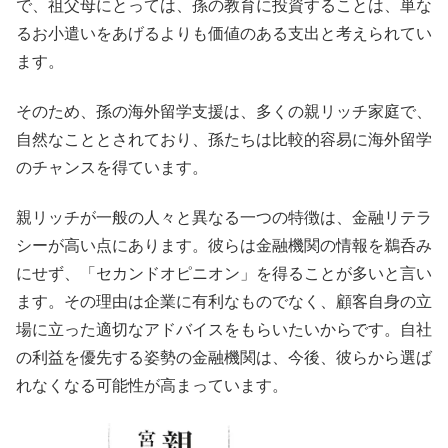
で、祖父母にとっては、孫の教育に投資することは、単な
るお小遣いをあげるよりも価値のある支出と考えられてい
ます。
そのため、孫の海外留学支援は、多くの親リッチ家庭で、
自然なこととされており、孫たちは比較的容易に海外留学
のチャンスを得ています。
親リッチが一般の人々と異なる一つの特徴は、金融リテラ
シーが高い点にあります。彼らは金融機関の情報を鵜呑み
にせず、「セカンドオピニオン」を得ることが多いと言い
ます。その理由は企業に有利なものでなく、顧客自身の立
場に立った適切なアドバイスをもらいたいからです。自社
の利益を優先する姿勢の金融機関は、今後、彼らから選ば
れなくなる可能性が高まっています。