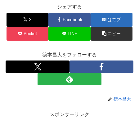
シェアする
X
Facebook
はてブ
Pocket
LINE
コピー
徳本昌大をフォローする
徳本昌大
スポンサーリンク