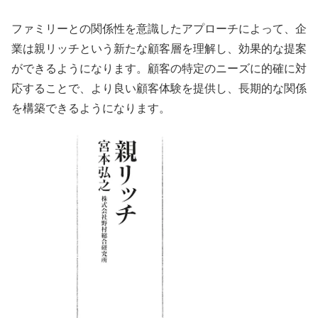
ファミリーとの関係性を意識したアプローチによって、企
業は親リッチという新たな顧客層を理解し、効果的な提案
ができるようになります。顧客の特定のニーズに的確に対
応することで、より良い顧客体験を提供し、長期的な関係
を構築できるようになります。