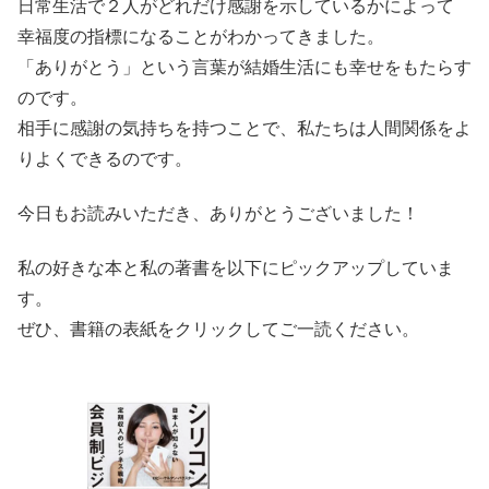
日常生活で２人がどれだけ感謝を示しているかによって
幸福度の指標になることがわかってきました。
「ありがとう」という言葉が結婚生活にも幸せをもたらす
のです。
相手に感謝の気持ちを持つことで、私たちは人間関係をよ
りよくできるのです。
今日もお読みいただき、ありがとうございました！
私の好きな本と私の著書を以下にピックアップしていま
す。
ぜひ、書籍の表紙をクリックしてご一読ください。