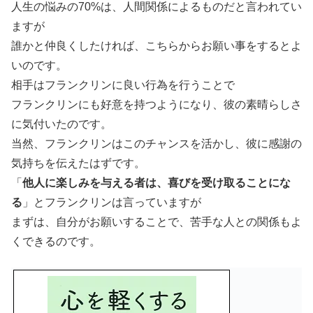
人生の悩みの70%は、人間関係によるものだと言われてい
ますが
誰かと仲良くしたければ、こちらからお願い事をするとよ
いのです。
相手はフランクリンに良い行為を行うことで
フランクリンにも好意を持つようになり、彼の素晴らしさ
に気付いたのです。
当然、フランクリンはこのチャンスを活かし、彼に感謝の
気持ちを伝えたはずです。
「
他人に楽しみを与える者は、喜びを受け取ることにな
る
」とフランクリンは言っていますが
まずは、自分がお願いすることで、苦手な人との関係もよ
くできるのです。