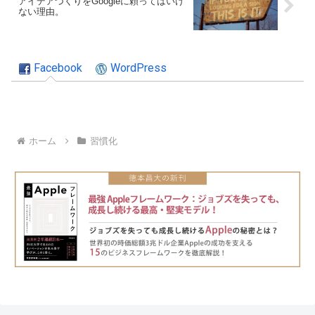
アイデアづくりをGoogleに頼ってはいけ
ない理由。
Facebook
WordPress
ホーム
習慣化