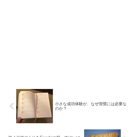
小さな成功体験が、なぜ習慣には必要な
のか？