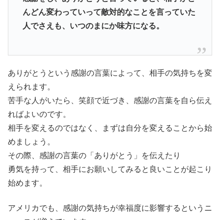
んどん変わっていって敵対的なことを言っていた
人でさえも、いつのまにか味方になる。
ありがとうという感謝の言葉によって、相手の気持ちを変
えられます。
苦手な人がいたら、笑顔で近づき、感謝の言葉を自ら伝え
ればよいのです。
相手を変えるのではなく、まずは自分を変えることから始
めましょう。
その際、感謝の言葉の「ありがとう」を伝えたり
勇気を持って、相手にお願いしてみると良いことが起こり
始めます。
アメリカでも、感謝の気持ちが幸福度に影響するというニ