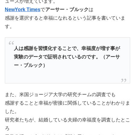
ュースが増えています。
NewYork Times
で
アーサー・ブルック
は
感謝を選択すると幸福になれるという記事を書いていま
す。
人は感謝を習慣化することで、幸福度が増す事が
実験のデータで証明されているのです。（アーサ
ー・ブルック）
また、米国ジョージア大学の研究チームの調査でも
感謝することと幸福が密接に関係していることがわかりま
した。
研究者たちが、結婚している夫婦の幸福度を調査したとこ
ろ