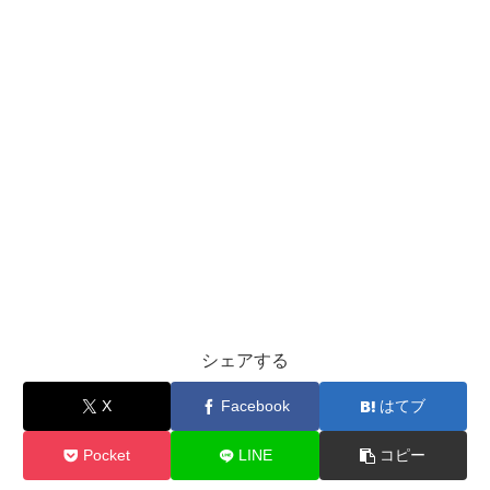
シェアする
X
Facebook
はてブ
Pocket
LINE
コピー