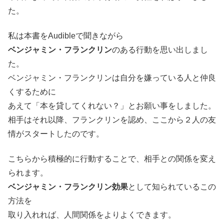
た。
私は本書をAudibleで聞きながら
ベンジャミン・フランクリン
のある行動を思い出しまし
た。
ベンジャミン・フランクリンは自分を嫌っている人と仲良
くするために
あえて「本を貸してくれない？」とお願い事をしました。
相手はそれ以降、フランクリンを認め、ここから２人の友
情がスタートしたのです。
こちらから積極的に行動することで、相手との関係を変え
られます。
ベンジャミン・フランクリン効果
として知られているこの
方法を
取り入れれば、人間関係をよりよくできます。