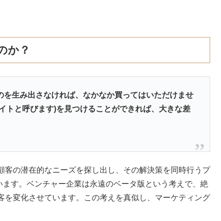
のか？
のを生み出さなければ、なかなか買ってはいただけませ
イトと呼びます)を見つけることができれば、大きな差
顧客の潜在的なニーズを探し出し、その解決策を同時行うプ
ています。ベンチャー企業は永遠のベータ版という考えで、絶
客を変化させています。この考えを真似し、マーケティング