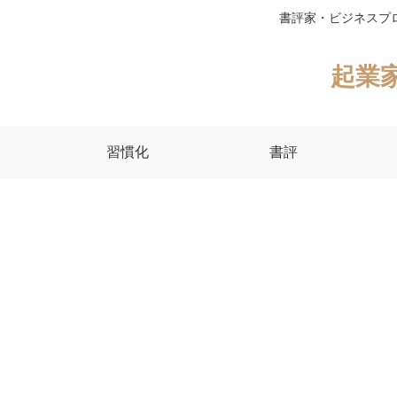
書評家・ビジネスプ
起業
習慣化
書評