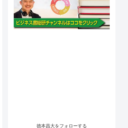
徳本昌大をフォローする