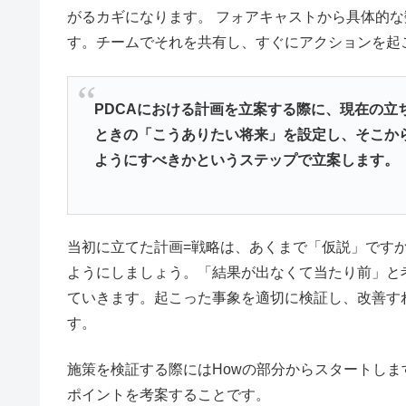
がるカギになります。 フォアキャストから具体的
す。チームでそれを共有し、すぐにアクションを起
PDCAにおける計画を立案する際に、現在の立
ときの「こうありたい将来」を設定し、そこか
ようにすべきかというステップで立案します。
当初に立てた計画=戦略は、あくまで「仮説」です
ようにしましょう。「結果が出なくて当たり前」と
ていきます。起こった事象を適切に検証し、改善す
す。
施策を検証する際にはHowの部分からスタートし
ポイントを考案することです。