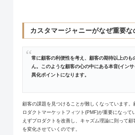
カスタマージャニーがなぜ重要な
常に顧客の利便性を考え、顧客の期待以上のも
ん。このような顧客の心の中にある本音(インサ
異化ポイントになります。
顧客の課題を見つけることが難しくなっています。
ロダクトマーケットフィツト(PMF)が重要になっ
えずプロダクトを改善し、キャズム理論に則って顧
を変化させていくのです。