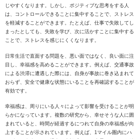
じやすくなります。しかし、ポジティブな思考をする人
は、コントロールできることに集中することで、ストレス
を軽減することができます。たとえば、仕事で失敗してし
まったとしても、失敗を学び、次に活かすことに集中する
ことで、ストレスを感じにくくなります。
日常生活で直面する問題を、悪い面ではなく、良い面に注
目し、幸福感を高めることができます。例えば、交通事故
による渋滞に遭遇した際には、自身が事故に巻き込まれて
おらず、安全で健康な状態にいることを再確認することが
有効です。
幸福感は、周りにいる人々によって影響を受けることが明
らかになっています。複数の研究から、幸せそうな人に囲
まれていると、時間が経過するにつれて自身の幸福感が向
上することが示されています。例えば、1マイル圏内にハ