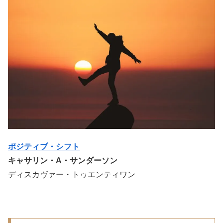
ポジティブ・シフト
キャサリン・A・サンダーソン
ディスカヴァー・トゥエンティワン