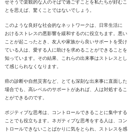
せそうで楽観的な人のそばで過ごすことを私たちが好むこ
とを思えば、驚くことではないでしょう。
このような良好な社会的なネットワークは、日常生活に
おけるストレスの悪影響を緩和するのに役立ちます。悪い
ことが起こったとき、友人や家族から良いサポートを受け
ている人は、愛する人に助けを求めることができることを
知っています。その結果、これらの出来事はストレスとし
て感じられなくなります。
癌の診断や自然災害など、とても深刻な出来事に直面した
場合でも、高レベルのサポートがあれば、人は対処するこ
とができるのです。
ポジティブな思考は、コントロールできることに集中する
ことでも役立ちます。ネガティブな思考をする人は、コン
トロールできないことばかりに気をとられ、ストレスを感