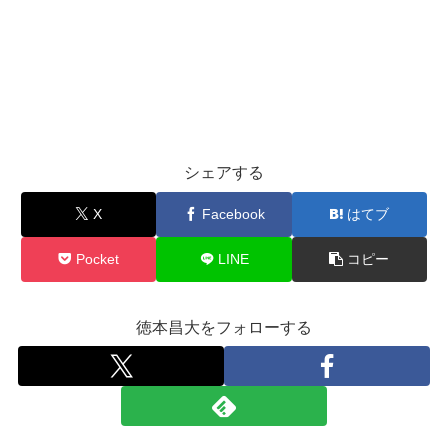
シェアする
X
Facebook
はてブ
Pocket
LINE
コピー
徳本昌大をフォローする