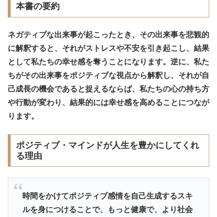
本書の要約
ネガティブな出来事が起こったとき、その出来事を悲観的
に解釈すると、それがストレスや不安を引き起こし、結果
として私たちの幸せ感を奪うことになります。逆に、私た
ちがその出来事をポジティブな視点から解釈し、それが自
己成長の機会であると捉えるならば、私たちの心の持ち方
や行動が変わり、結果的には幸せ感を高めることにつなが
ります。
ポジティブ・マインドが人生を豊かにしてくれ
る理由
時間をかけてポジティブ感情を自己生成するスキ
ルを身につけることで、もっと健康で、より社会