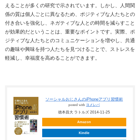
えることが多くの研究で示されています。しかし、人間関
係の質は個人ごとに異なるため、ポジティブな人たちとの
付き合いを強化し、ネガティブな人との時間を減らすこと
が効果的だということは、重要なポイントです。実際、ポ
ジティブな人たちとのコミュニケーションを増やし、共通
の趣味や興味を持つ人たちを見つけることで、ストレスを
軽減し、幸福度を高めることができます。
ソーシャルおじさんのiPhoneアプリ習慣術
posted with
ヨメレバ
徳本昌大 ラトルズ 2014-11-25
Amazon
Kindle