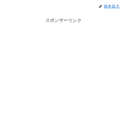
徳本昌大
スポンサーリンク