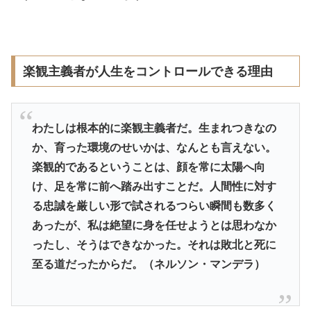
楽観主義者が人生をコントロールできる理由
わたしは根本的に楽観主義者だ。生まれつきなの
か、育った環境のせいかは、なんとも言えない。
楽観的であるということは、顔を常に太陽へ向
け、足を常に前へ踏み出すことだ。人間性に対す
る忠誠を厳しい形で試されるつらい瞬間も数多く
あったが、私は絶望に身を任せようとは思わなか
ったし、そうはできなかった。それは敗北と死に
至る道だったからだ。（ネルソン・マンデラ）