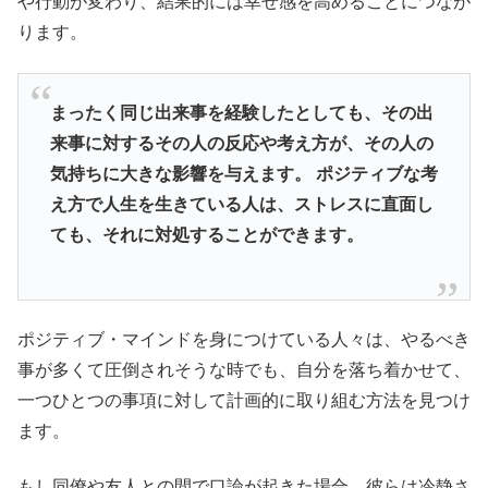
や行動が変わり、結果的には幸せ感を高めることにつなが
ります。
まったく同じ出来事を経験したとしても、その出
来事に対するその人の反応や考え方が、その人の
気持ちに大きな影響を与えます。 ポジティブな考
え方で人生を生きている人は、ストレスに直面し
ても、それに対処することができます。
ポジティブ・マインドを身につけている人々は、やるべき
事が多くて圧倒されそうな時でも、自分を落ち着かせて、
一つひとつの事項に対して計画的に取り組む方法を見つけ
ます。
もし同僚や友人との間で口論が起きた場合、彼らは冷静さ