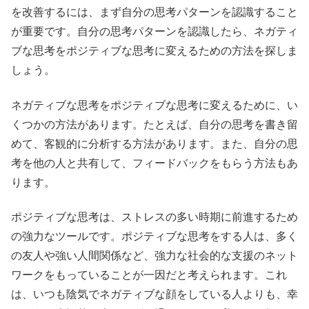
を改善するには、まず自分の思考パターンを認識すること
が重要です。自分の思考パターンを認識したら、ネガティ
ブな思考をポジティブな思考に変えるための方法を探しま
しょう。
ネガティブな思考をポジティブな思考に変えるために、い
くつかの方法があります。たとえば、自分の思考を書き留
めて、客観的に分析する方法があります。また、自分の思
考を他の人と共有して、フィードバックをもらう方法もあ
ります。
ポジティブな思考は、ストレスの多い時期に前進するため
の強力なツールです。ポジティブな思考をする人は、多く
の友人や強い人間関係など、強力な社会的な支援のネット
ワークをもっていることが一因だと考えられます。これ
は、いつも陰気でネガティブな顔をしている人よりも、幸