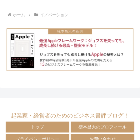
ホーム
イノベーション
起業家・経営者のためのビジネス書評ブログ！
トップ
徳本昌大のプロフィール
プライバシーポリシー
お問い合わせ