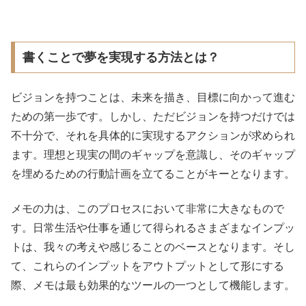
書くことで夢を実現する方法とは？
ビジョンを持つことは、未来を描き、目標に向かって進む
ための第一歩です。しかし、ただビジョンを持つだけでは
不十分で、それを具体的に実現するアクションが求められ
ます。理想と現実の間のギャップを意識し、そのギャップ
を埋めるための行動計画を立てることがキーとなります。
メモの力は、このプロセスにおいて非常に大きなもので
す。日常生活や仕事を通じて得られるさまざまなインプッ
トは、我々の考えや感じることのベースとなります。そし
て、これらのインプットをアウトプットとして形にする
際、メモは最も効果的なツールの一つとして機能します。