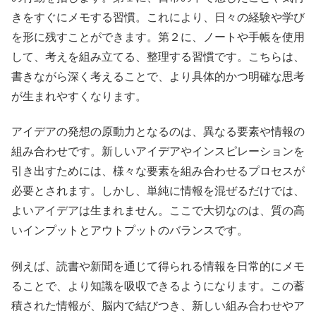
きをすぐにメモする習慣。これにより、日々の経験や学び
を形に残すことができます。第２に、ノートや手帳を使用
して、考えを組み立てる、整理する習慣です。こちらは、
書きながら深く考えることで、より具体的かつ明確な思考
が生まれやすくなります。
アイデアの発想の原動力となるのは、異なる要素や情報の
組み合わせです。新しいアイデアやインスピレーションを
引き出すためには、様々な要素を組み合わせるプロセスが
必要とされます。しかし、単純に情報を混ぜるだけでは、
よいアイデアは生まれません。ここで大切なのは、質の高
いインプットとアウトプットのバランスです。
例えば、読書や新聞を通じて得られる情報を日常的にメモ
ることで、より知識を吸収できるようになります。この蓄
積された情報が、脳内で結びつき、新しい組み合わせやア