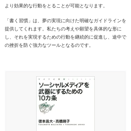
より効果的な行動をとることが可能となります。
「書く習慣」は、夢の実現に向けた明確なガイドラインを
提供してくれます。私たちの考えや願望を具体的な形に
し、それを実現するための行動を継続的に促進し、途中で
の挫折を防ぐ強力なツールとなるのです。