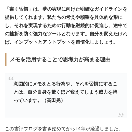
「書く習慣」は、夢の実現に向けた明確なガイドラインを
提供してくれます。私たちの考えや願望を具体的な形に
し、それを実現するための行動を継続的に促進し、途中で
の挫折を防ぐ強力なツールとなります。自分を変えたけれ
ば、インプットとアウトプットを習慣化しましょう。
メモを活用することで思考力が高まる理由
意図的にメモをとる行為や、それを習慣にするこ
とは、自分自身を驚くほど変えてしまう威力を持
っています。（高田晃）
この書評ブログを書き始めてから14年が経過しました。