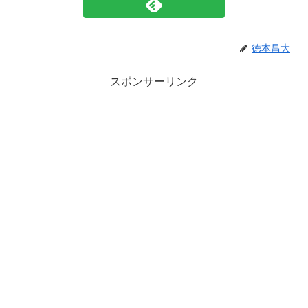
徳本昌大
スポンサーリンク