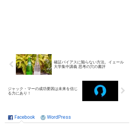
確証バイアスに陥らない方法。イェール
大学集中講義 思考の穴の書評
ジャック・マーの成功要因は未来を信じ
る力にあり！
Facebook
WordPress