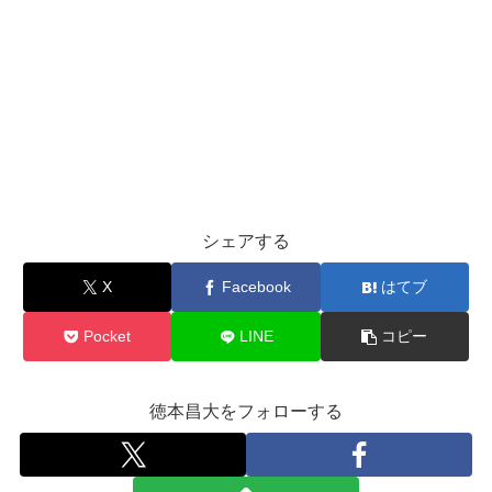
シェアする
X
Facebook
はてブ
Pocket
LINE
コピー
徳本昌大をフォローする