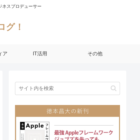
ジネスプロデューサー
ログ！
ィア
IT活用
その他