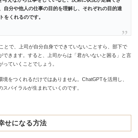
に、自分や他人の仕事の目的を理解し、それぞれの目的達
ントをくれるのです。
することで、上司が自分自身でできていないことすら、部下で
ができます。すると、上司からは「君がいないと困る」と言
がっていくことでしょう。
境をつくれるだけではありません。ChatGPTを活用し、
のスパイラルが生まれていくのです。
で幸せになる方法