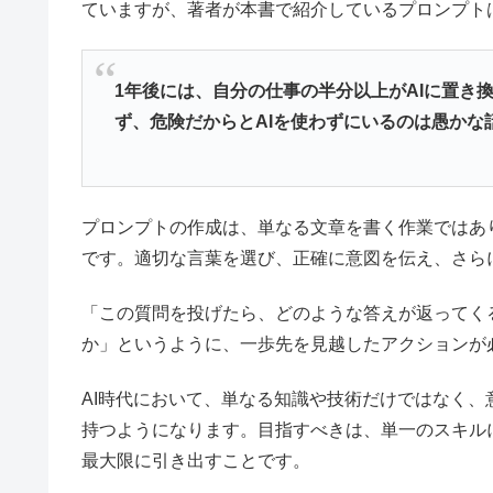
ていますが、著者が本書で紹介しているプロンプト
1年後には、自分の仕事の半分以上がAIに置き
ず、危険だからとAIを使わずにいるのは愚かな
プロンプトの作成は、単なる文章を書く作業ではあ
です。適切な言葉を選び、正確に意図を伝え、さら
「この質問を投げたら、どのような答えが返ってく
か」というように、一歩先を見越したアクションが
AI時代において、単なる知識や技術だけではなく
持つようになります。目指すべきは、単一のスキル
最大限に引き出すことです。