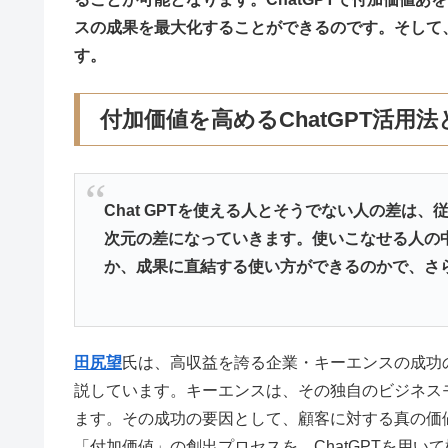
スの成果を最大化することができるのです。そして
す。
付加価値を高めるChatGPT活用法
Chat GPTを使える人とそうでない人の差は
次元の差になっていきます。使いこなせる人の
か、成果に直結する使い方ができるのかで、さ
田尻望
氏は、高収益を誇る企業・キーエンスの成功
説しています。キーエンスは、その独自のビジネス
ます。その成功の要因として、顧客に対する真の価
「付加価値」の創出プロセスを、ChatGPTを用