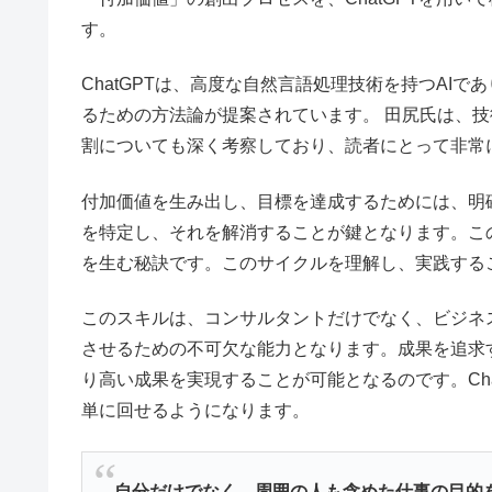
す。
ChatGPTは、高度な自然言語処理技術を持つAI
るための方法論が提案されています。 田尻氏は、
割についても深く考察しており、読者にとって非常
付加価値を生み出し、目標を達成するためには、明
を特定し、それを解消することが鍵となります。こ
を生む秘訣です。このサイクルを理解し、実践する
このスキルは、コンサルタントだけでなく、ビジネ
させるための不可欠な能力となります。成果を追求
り高い成果を実現することが可能となるのです。Ch
単に回せるようになります。
自分だけでなく、周囲の人も含めた仕事の目的