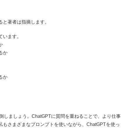
ると著者は指摘します。
ています。
か
るか
るか
倒しましょう。ChatGPTに質問を重ねることで、より仕事
もさまざまなプロンプトを使いながら、ChatGPTを使っ