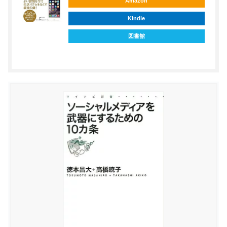
Amazon
Kindle
図書館