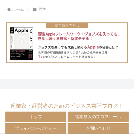
ホーム
哲学
起業家・経営者のためのビジネス書評ブログ！
トップ
徳本昌大のプロフィール
プライバシーポリシー
お問い合わせ