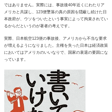
ではありません。実際には、事故後40年近くにわたりア
メリカと共謀し、123便墜落の真の原因を隠蔽し続けた日
本政府が、ウソをついたという事実によって拘束されてい
るからだというのが著者の考えです。
実際、日本航空123便の事故後、アメリカから不当な要求
が増えるようになりました。主権を失った日本は経済政策
においてはアメリカのいいなりで、国家の衰退の要因にな
っています。