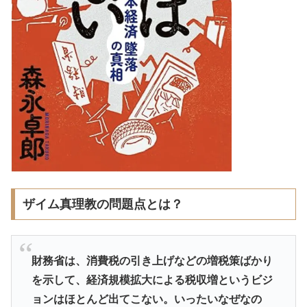
ザイム真理教の問題点とは？
財務省は、消費税の引き上げなどの増税策ばかり
を示して、経済規模拡大による税収増というビジ
ョンはほとんど出てこない。いったいなぜなの