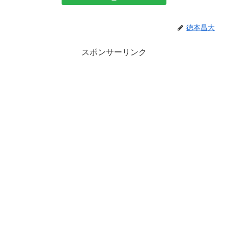
徳本昌大
スポンサーリンク