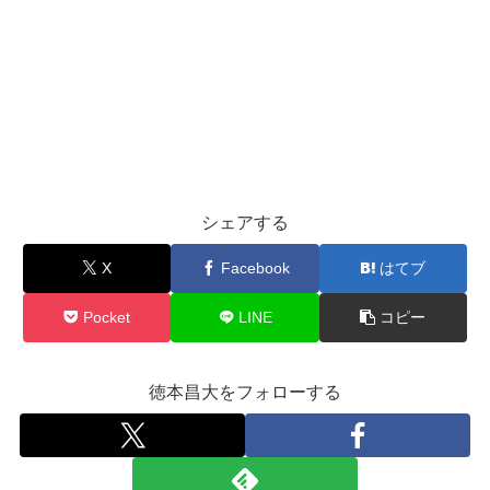
シェアする
X
Facebook
はてブ
Pocket
LINE
コピー
徳本昌大をフォローする