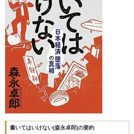
書いてはいけない(森永卓郎)の要約