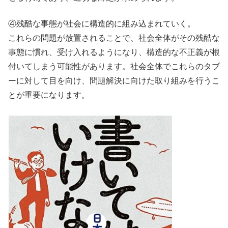
④残酷な事態が社会に構造的に組み込まれていく。
これらの問題が放置されることで、社会全体がその残酷な
事態に慣れ、受け入れるようになり、構造的な不正義が根
付いてしまう可能性があります。社会全体でこれらのタブ
ーに対して目を向け、問題解決に向けた取り組みを行うこ
とが重要になります。