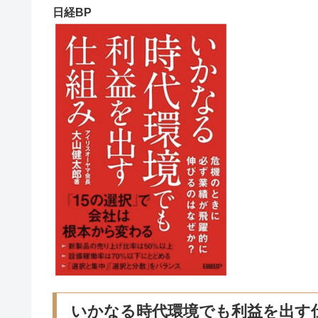
日経BP
いかなる時代環境でも利益を出す