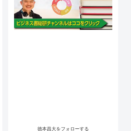
徳本昌大をフォローする