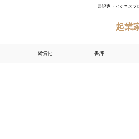
書評家・ビジネスプ
起業
習慣化
書評