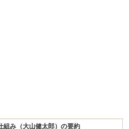
仕組み（大山健太郎）の要約