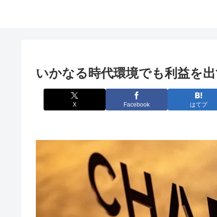
いかなる時代環境でも利益を出
X
Facebook
はてブ