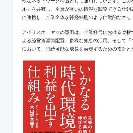
軟なネットワーク構造として運用しています。この
ル」を共有し、全員が互いの情報を閲覧できる仕組
に連携し、企業全体が神経細胞のように動的なネッ
アイリスオーヤマの事例は、企業経営における柔軟
よる経営資源の配置、多様な知恵の活用、そして「
において、持続可能な成長を実現するための指針と