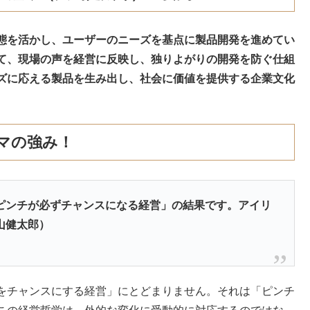
態を活かし、ユーザーのニーズを基点に製品開発を進めてい
じて、現場の声を経営に反映し、独りよがりの開発を防ぐ仕組
ズに応える製品を生み出し、社会に価値を提供する企業文化
マの強み！
ピンチが必ずチャンスになる経営」の結果です。アイリ
山健太郎）
をチャンスにする経営」にとどまりません。それは「ピンチ