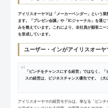
アイリスオーヤマは「メーカーベンダー」という業
ます。「プレゼン会議」や「ICジャーナル」を通
みを整えています。これにより、全社員が顧客ニー
を形成しています。
ユーザー・インがアイリスオーヤ
「ピンチをチャンスにする経営」ではなく、「
スの経営は、ビジネスチャンス優先です。（大
アイリスオーヤマの経営モデルは、単なる「ピンチ