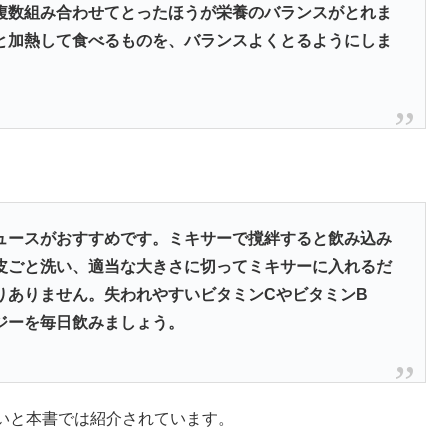
複数組み合わせてとったほうが栄養のバランスがとれま
と加熱して食べるものを、バランスよくとるようにしま
。
ュースがおすすめです。ミキサーで撹絆すると飲み込み
皮ごと洗い、適当な大きさに切ってミキサーに入れるだ
りありません。失われやすいビタミンCやビタミンB
ジーを毎日飲みましょう。
いと本書では紹介されています。