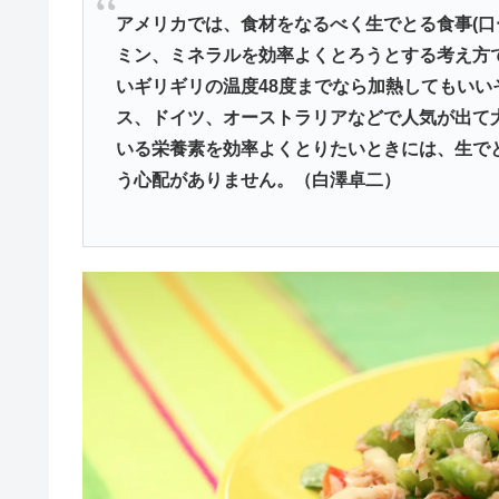
アメリカでは、食材をなるべく生でとる食事(口
ミン、ミネラルを効率よくとろうとする考え方
いギリギリの温度48度までなら加熱してもい
ス、ドイツ、オーストラリアなどで人気が出て
いる栄養素を効率よくとりたいときには、生で
う心配がありません。（白澤卓二）