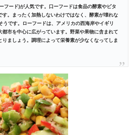
ーフード)が人気です。口ーフードは食品の酵素やビタ
です。まったく加熱しないわけではなく、酵素が壊れな
いそうです。ローフードは、アメリカの西海岸やイギリ
大都市を中心に広がっています。野菜や果物に含まれて
とりましょう。調理によって栄養素が少なくなってしま