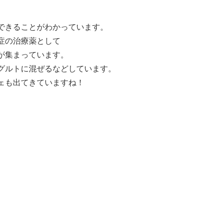
できることがわかっています。
症の治療薬として
目が集まっています。
グルトに混ぜるなどしています。
ェも出てきていますね！