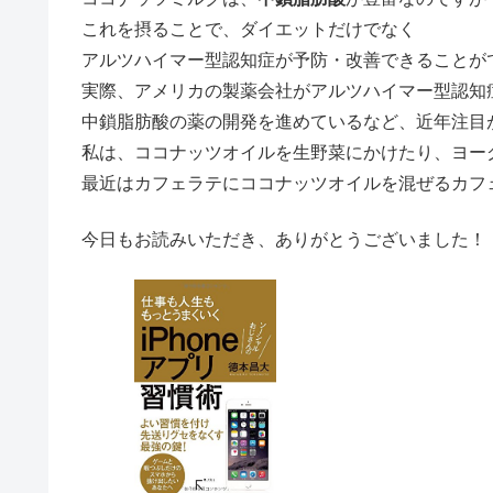
これを摂ることで、ダイエットだけでなく
アルツハイマー型認知症が予防・改善できることが
実際、アメリカの製薬会社がアルツハイマー型認知
中鎖脂肪酸の薬の開発を進めているなど、近年注
私は、ココナッツオイルを生野菜にかけたり、ヨー
最近はカフェラテにココナッツオイルを混ぜるカフ
今日もお読みいただき、ありがとうございました！