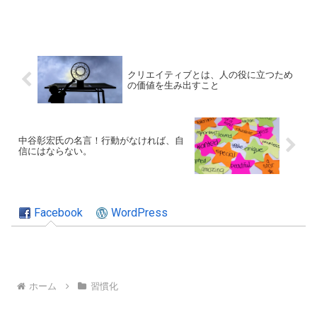
クリエイティブとは、人の役に立つため
の価値を生み出すこと
中谷彰宏氏の名言！行動がなければ、自
信にはならない。
Facebook
WordPress
ホーム
習慣化