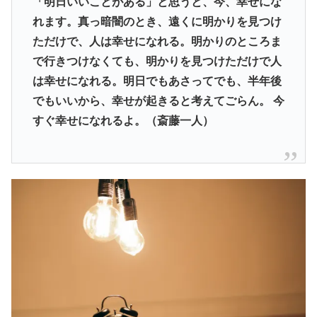
「明日いいことがある」と思うと、今、幸せにな
れます。真っ暗闇のとき、遠くに明かりを見つけ
ただけで、人は幸せになれる。明かりのところま
で行きつけなくても、明かりを見つけただけで人
は幸せになれる。明日でもあさってでも、半年後
でもいいから、幸せが起きると考えてごらん。 今
すぐ幸せになれるよ。（斎藤一人）