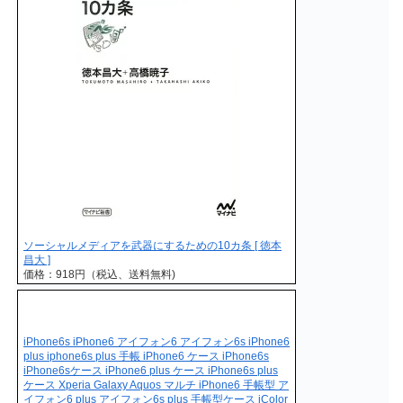
ソーシャルメディアを武器にするための10カ条 [ 徳本
昌大 ]
価格：918円（税込、送料無料)
iPhone6s iPhone6 アイフォン6 アイフォン6s iPhone6
plus iphone6s plus 手帳 iPhone6 ケース iPhone6s
iPhone6sケース iPhone6 plus ケース iPhone6s plus
ケース Xperia Galaxy Aquos マルチ iPhone6 手帳型 ア
イフォン6 plus アイフォン6s plus 手帳型ケース iColor