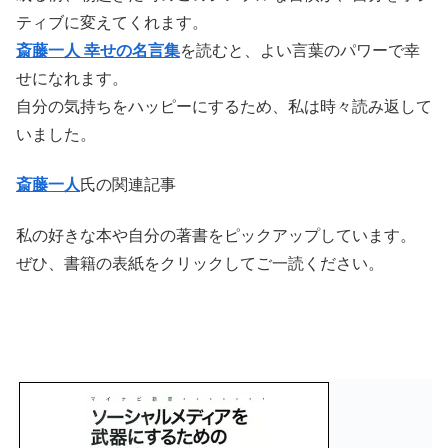
ティブに変えてくれます。
斎藤一人 幸せの名言集
を読むと、よい言葉のパワーで幸
せになれます。
自分の気持ちをハッピーにするため、私は時々読み返して
いました。
斎藤一人
氏の関連記事
私の好きな本や自分の著書をピックアップしています。
ぜひ、書籍の表紙をクリックしてご一読ください。