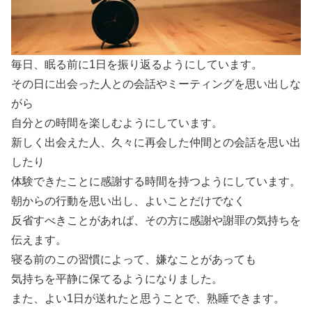
毎日、眠る前に1日を振り返るようにしています。
その日に出会った人との会話やミーティングを思い出しな
がら
自分との時間を楽しむようにしています。
新しく出会えた人、久々に再会した仲間との会話を思い出
したり
体験できたことに感謝する時間を持つようにしています。
朝からの行動を思い出し、よいことだけでなく
反省すべきことがあれば、その方に感謝や謝罪の気持ちを
伝えます。
寝る前のこの習慣によって、嫌なことがあっても
気持ちを平静に保てるようになりました。
また、よい1日が送れたと思うことで、熟睡できます。