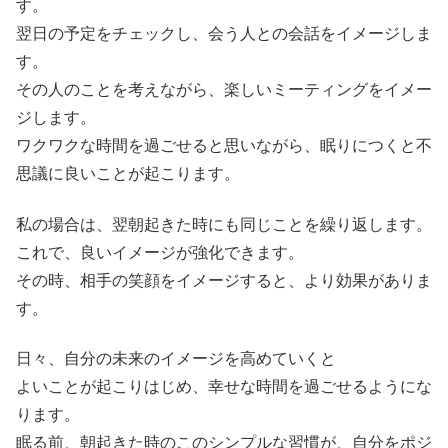
す。
翌日の予定をチェックし、会う人との会話をイメージしま
す。
その人のことを考えながら、楽しいミーティングをイメー
ジします。
ワクワクな時間を過ごせると思いながら、眠りにつくと不
思議に良いことが起こります。
私の場合は、翌朝起きた時にも同じことを繰り返します。
これで、良いイメージが強化できます。
その時、相手の笑顔をイメージすると、より効果がありま
す。
日々、自分の未来のイメージを高めていくと
よいことが起こりはじめ、幸せな時間を過ごせるようにな
ります。
眠る前、朝起きた時のこのシンプルな習慣が、自分をポジ