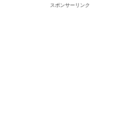
スポンサーリンク