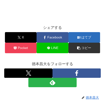
シェアする
X
Facebook
はてブ
Pocket
LINE
コピー
徳本昌大をフォローする
徳本昌大