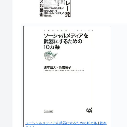
ソーシャルメディアを武器にするための10カ条 [ 徳本