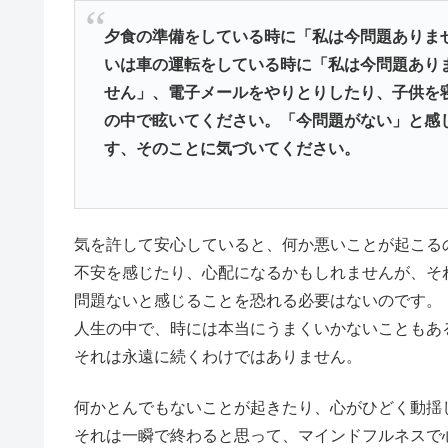
夕食の準備をしている時に「私は今問題ありま
いは車の運転をしている時に「私は今問題あり
せん」、電子メールをやりとりしたり、子供を
の中で眩いてください。「今問題がない」と感
す、そのことに気づいてください。
気を許して安心していると、何か悪いことが起こる
不安を感じたり、心配になるかもしれませんが、そ
問題ないと感じることを恐れる必要はないのです。
人生の中で、時には本当にうまくいかないこともあ
それは永遠に続くわけではありません。
何かとんでもないことが起きたり、心がひどく動揺
それは一瞬で終わると思って、マインドフルネスで