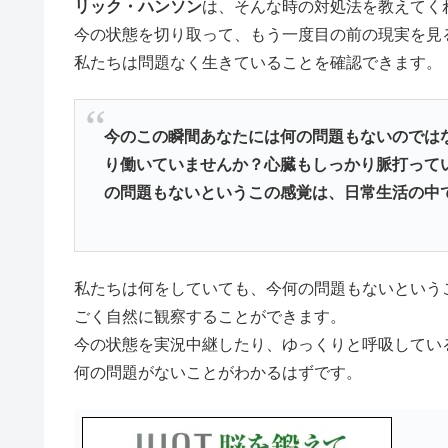
リック・ハンソン
は、そんな時の対処法を教えてく
今の状態を切り取って、もう一度目の前の現実を見
私たちは問題なく生きていることを確認できます。
今のこの瞬間あなたには何の問題もないのでは
り働いていませんか？心臓もしっかり脈打って
の問題もないというこの感覚は、日常生活の中
私たちは何をしていても、今何の問題もないという
ごく自然に観察することができます。
今の状態を実況中継したり、ゆっくりと呼吸してい
何の問題がないことがわかるはずです。