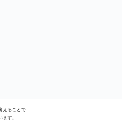
考えることで
います。