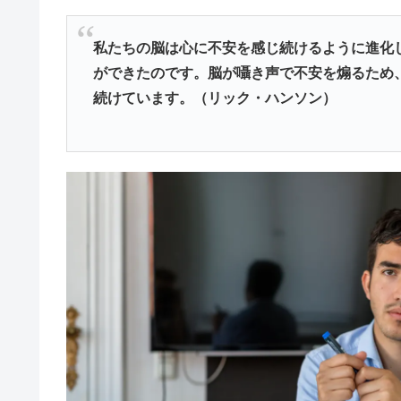
私たちの脳は心に不安を感じ続けるように進化
ができたのです。脳が囁き声で不安を煽るため
続けています。（リック・ハンソン）