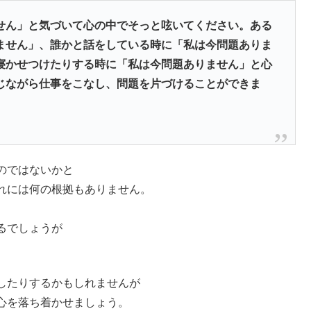
せん」と気づいて心の中でそっと呟いてください。ある
ません」、誰かと話をしている時に「私は今問題ありま
寝かせつけたりする時に「私は今問題ありません」と心
じながら仕事をこなし、問題を片づけることができま
のではないかと
れには何の根拠もありません。
るでしょうが
したりするかもしれませんが
心を落ち着かせましょう。