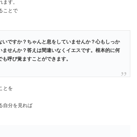
れます。
ることで
ないですか？ちゃんと息をしていませんか？心もしっか
いませんか？答えは間違いなくイエスです。根本的に何
でも呼び覚ますことができます。
ことを
る自分を見れば