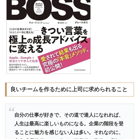
良いチームを作るために上司に求められること
自分の仕事が好きで、その道で達人になれれば、
人生は最高に楽しいものになる。企業の階段を登
ることに魅力を感じない人は多い。それなのに、