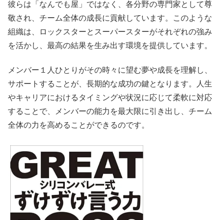
彼らは「なんでも屋」ではなく、各分野の専門家として尊
敬され、チーム全体の成長に貢献しています。このような
組織は、ロックスターとスーパースターがそれぞれの強み
を活かし、最高の結果を生み出す環境を提供しています。
メンバー１人ひとりがその時々に望む夢や成長を理解し、
サポートすることが、長期的な成功の鍵となります。人生
やキャリアにおけるタイミングや状況に応じて柔軟に対応
することで、メンバーの能力を最大限に引き出し、チーム
全体の力を高めることができるのです。