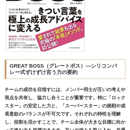
GREAT BOSS（グレートボス）―シリコンバ
レー式ずけずけ言う力の要約
チームの成功を目指すには、メンバー同士が互いの考えや
視点を共有し、協力し合うことが重要です。特に「ロック
スター」の安定した力と、「スーパースター」の挑戦や成
長意欲のバランスが不可欠です。それぞれの特性を理解
し、役割を活かすことで、チーム全体が大きな目標に向か