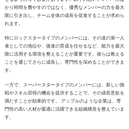
かり時間を費やすのではなく、優秀なメンバーの力を最大
限に引き出し、チーム全体の成長を促進することが求めら
れます。
特にロックスタータイプのメンバーには、その道の第一人
者としての地位や、後進の育成を任せるなど、能力を最大
限に活用する環境を整えることが重要です。彼らは教える
ことを通じてさらに成長し、専門性を深めることができま
す。
一方で、スーパースタータイプのメンバーには、新しい挑
戦やスキル習得の機会を提供することで、その成長意欲を
満たすことが効果的です。 アップルのような企業は、専
門性の高い人材が最適に活躍できる組織構造を整えていま
す。