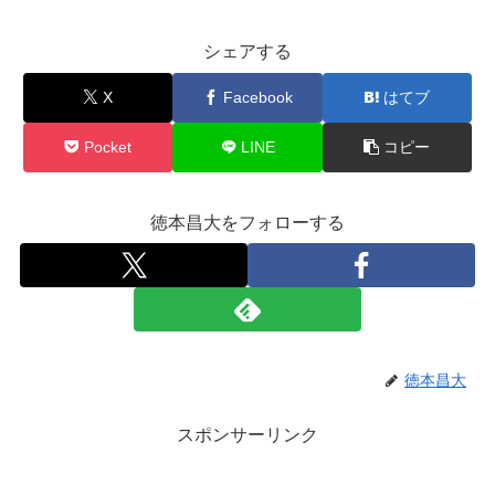
シェアする
X
Facebook
はてブ
Pocket
LINE
コピー
徳本昌大をフォローする
徳本昌大
スポンサーリンク