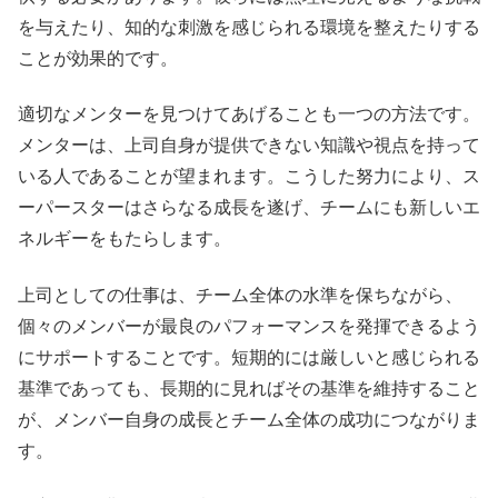
を与えたり、知的な刺激を感じられる環境を整えたりする
ことが効果的です。
適切なメンターを見つけてあげることも一つの方法です。
メンターは、上司自身が提供できない知識や視点を持って
いる人であることが望まれます。こうした努力により、ス
ーパースターはさらなる成長を遂げ、チームにも新しいエ
ネルギーをもたらします。
上司としての仕事は、チーム全体の水準を保ちながら、
個々のメンバーが最良のパフォーマンスを発揮できるよう
にサポートすることです。短期的には厳しいと感じられる
基準であっても、長期的に見ればその基準を維持すること
が、メンバー自身の成長とチーム全体の成功につながりま
す。