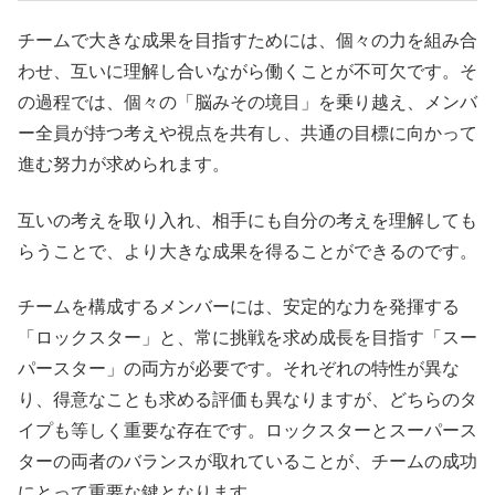
チームで大きな成果を目指すためには、個々の力を組み合
わせ、互いに理解し合いながら働くことが不可欠です。そ
の過程では、個々の「脳みその境目」を乗り越え、メンバ
ー全員が持つ考えや視点を共有し、共通の目標に向かって
進む努力が求められます。
互いの考えを取り入れ、相手にも自分の考えを理解しても
らうことで、より大きな成果を得ることができるのです。
チームを構成するメンバーには、安定的な力を発揮する
「ロックスター」と、常に挑戦を求め成長を目指す「スー
パースター」の両方が必要です。それぞれの特性が異な
り、得意なことも求める評価も異なりますが、どちらのタ
イプも等しく重要な存在です。ロックスターとスーパース
ターの両者のバランスが取れていることが、チームの成功
にとって重要な鍵となります。