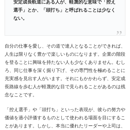
安定成長軌道にある人が、軽蔑的な意味で「控え
選手」とか、「頭打ち」と呼ばれることは少なく
ない。
自分の仕事を愛し、その道で達人となることができれば、
人生は限りなく豊かで楽しいものになります。企業の階段
を登ることに興味を持たない人も少なくありません。むし
ろ、同じ仕事を深く掘り下げ、その専門性を極めることに
充実感を見出す人がいます。それにもかかわらず、安定成
長路線を歩む人が軽蔑的な目で見られることがあるのは残
念なことです。
「控え選手」や「頭打ち」といった表現が、彼らの努力や
価値を過小評価するものとして使われる場面を目にするこ
とがあります。しかし、本当に優れたリーダーや上司は、