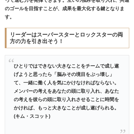
って進む力を発揮できます。互いの強みを取り入れ、共通
のゴールを目指すことが、成果を最大化する鍵となりま
す。
リーダーはスーパースターとロックスターの両
方の力を引き出そう！
ひとりではできない大きなことをチームで成し遂
げようと思ったら「脳みその境目をぶっ壊し」
て、一緒に働く人を気にかけなければならない。
メンバーの考えをあなたの頭に取り入れ、あなた
の考えを彼らの頭に取り入れさせることに時間を
かければ、もっと大きなことが成し遂げられる。
(キム・スコット)