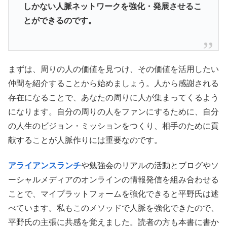
しかない人脈ネットワークを強化・
発展させるこ
とができるのです。
まずは、周りの人の価値を見つけ、その価値を活用したい
仲間を紹介することから始めましょう。人から感謝される
存在になることで、あなたの周りに人が集まってくるよう
になります。自分の周りの人をファンにするために、自分
の人生のビジョン・ミッションをつくり、相手のために貢
献することが人脈作りには重要なのです。
アライアンスランチ
や勉強会のリアルの活動とブログやソ
ーシャルメディアのオンラインの情報発信を組み合わせる
ことで、マイプラットフォームを強化できると平野氏は述
べています。私もこのメソッドで人脈を強化できたので、
平野氏の主張に共感を覚えました。読者の方も本書に書か