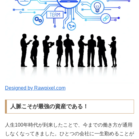
Designed by Rawpixel.com
人脈こそが最強の資産である！
人生100年時代が到来したことで、今までの働き方が通用
しなくなってきました。ひとつの会社に一生勤めることが