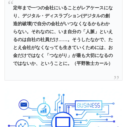
定年まで一つの会社にいることがレアケースにな
り、デジタル・
ディスラプション(デジタルの創
造的破壊)
で自分の会社がいつなくなるかもわか
らない。それなのに、
いま自分の「人脈」といえ
るのは自社の社員だけ……。
そうしたなかで、た
とえ会社がなくなっても生きていくためには、
お
金だけではなく「つながり」が最も大切になるの
ではないか、
ということに。（平野敦士カール）