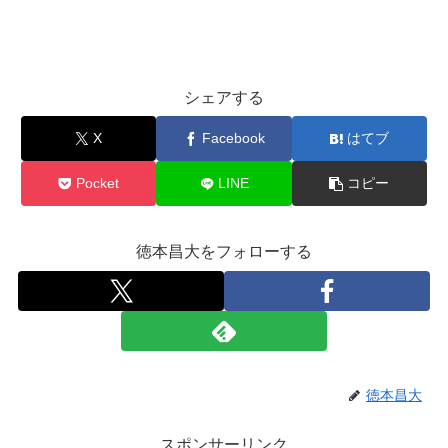
シェアする
X
Facebook
はてブ
Pocket
LINE
コピー
徳本昌大をフォローする
徳本昌大
スポンサーリンク