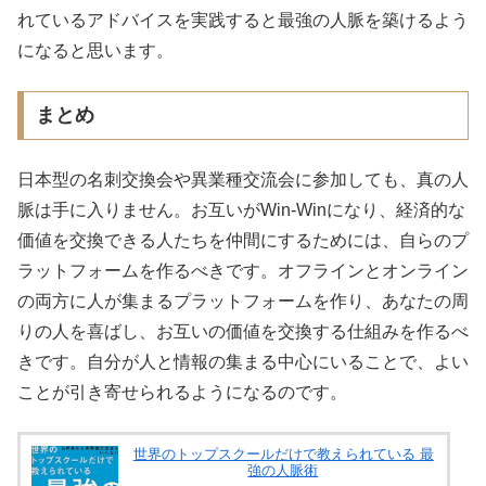
れているアドバイスを実践すると最強の人脈を築けるよう
になると思います。
まとめ
日本型の名刺交換会や異業種交流会に参加しても、真の人
脈は手に入りません。お互いがWin-Winになり、経済的な
価値を交換できる人たちを仲間にするためには、自らのプ
ラットフォームを作るべきです。オフラインとオンライン
の両方に人が集まるプラットフォームを作り、あなたの周
りの人を喜ばし、お互いの価値を交換する仕組みを作るべ
きです。自分が人と情報の集まる中心にいることで、よい
ことが引き寄せられるようになるのです。
世界のトップスクールだけで教えられている 最
強の人脈術