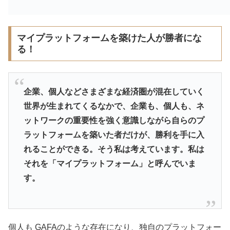
マイプラットフォームを築けた人が勝者にな
る！
企業、個人などさまざまな経済圏が混在していく
世界が生まれてくるなかで、企業も、個人も、ネ
ットワークの重要性を強く意識しながら自らのプ
ラットフォームを築いた者だけが、勝利を手に入
れることができる。そう私は考えています。私は
それを「マイプラットフォーム」と呼んでいま
す。
個人も GAFAのような存在になり、独自のプラットフォー