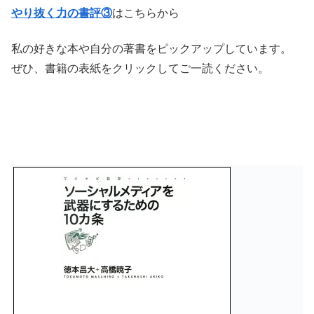
やり抜く力の書評③
はこちらから
私の好きな本や自分の著書をピックアップしています。
ぜひ、書籍の表紙をクリックしてご一読ください。