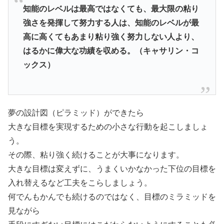
知能のレベルは最高ではなくても、最大限の粘り
強さを発揮して努力する人は、知能のレベルが最
高に高くてもあまり粘り強く努力しない人より、
はるかに偉大な功績を収める。（キャサリン・コ
ックス）
夢の設計図（ピラミッド）ができたら
大きな目標を実現するための小さな行動を起こしましょ
う。
その際、粘り強く続けることが大事になります。
大きな目標は変えずに、うまくいかなかった下位の目標を
入れ替えるなど工夫をこらしましょう。
何でんもかんでも続けるのではなく、目標のミラミッドを
見ながら