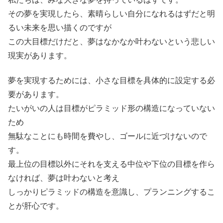
その夢を実現したら、素晴らしい自分になれるはずだと明
るい未来を思い描くのですが
この大目標だけだと、夢はなかなか叶わないという悲しい
現実があります。
夢を実現するためには、小さな目標を具体的に設定する必
要があります。
たいがいの人は目標がピラミッド形の構造になっていない
ため
無駄なことにも時間を費やし、ゴールに近づけないので
す。
最上位の目標以外にそれを支える中位や下位の目標を作ら
なければ、夢は叶わないと考え
しっかりピラミッドの構造を意識し、プランニングするこ
とが肝心です。