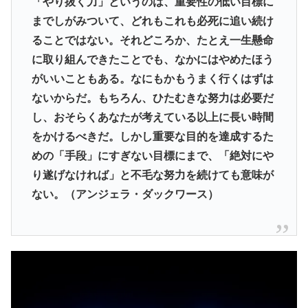
「やり抜く力」というのは、重要性の低い目標に
までしがみついて、どれもこれも必死に追い続け
ることではない。それどころか、たとえ一生懸命
に取り組んできたことでも、なかにはやめたほう
がいいこともある。なにもかもうまく行くはずは
ないからだ。もちろん、ひたむきな努力は必要だ
し、おそらくあなたが考えている以上に長い時間
をかけるべきだ。しかし重要な目的を達成するた
めの「手段」にすぎない目標にまで、「絶対にや
り遂げなければ」と不毛な努力を続けても意味が
ない。（アンジェラ・ダックワース）