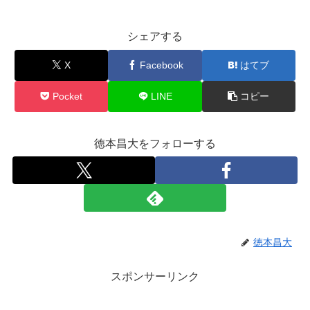
シェアする
X
Facebook
はてブ
Pocket
LINE
コピー
徳本昌大をフォローする
徳本昌大
スポンサーリンク