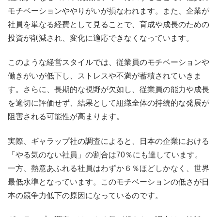
モチベーションややりがいが損なわれます。また、企業が
社員を単なる経費として見ることで、育成や成長のための
投資が削減され、変化に適応できなくなっています。
このような経営スタイルでは、従業員のモチベーションや
働きがいが低下し、ストレスや不満が蓄積されていきま
す。さらに、長期的な視野が欠如し、従業員の能力や成長
を適切に評価せず、結果として組織全体の持続的な発展が
阻害される可能性が高まります。
実際、ギャラップ社の調査によると、日本の企業における
「やる気のない社員」の割合は70％にも達しています。
一方、熱意あふれる社員はわずか６％ほどしかなく、世界
最低水準となっています。このモチベーションの低さが日
本の競争力低下の原因になっているのです。