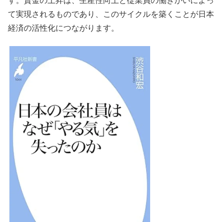
す。賃金の上昇は、生産性向上と従業員の働きがいによっ
て実現されるものであり、このサイクルを築くことが日本
経済の活性化につながります。