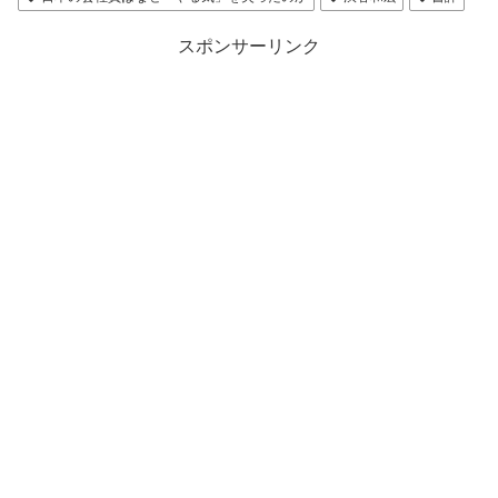
スポンサーリンク