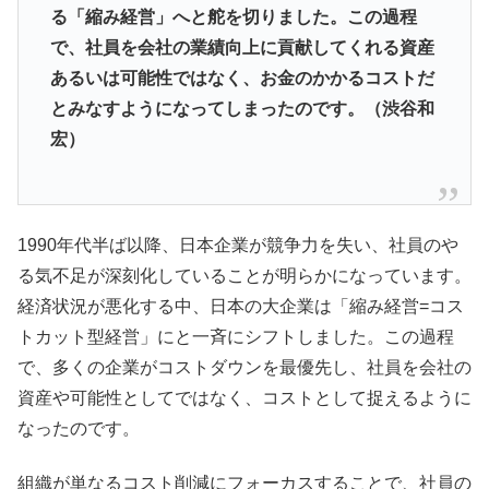
る「縮み経営」へと舵を切りました。この過程
で、社員を会社の業績向上に貢献してくれる資産
あるいは可能性ではなく、お金のかかるコストだ
とみなすようになってしまったのです。（渋谷和
宏）
1990年代半ば以降、日本企業が競争力を失い、社員のや
る気不足が深刻化していることが明らかになっています。
経済状況が悪化する中、日本の大企業は「縮み経営=コス
トカット型経営」にと一斉にシフトしました。この過程
で、多くの企業がコストダウンを最優先し、社員を会社の
資産や可能性としてではなく、コストとして捉えるように
なったのです。
組織が単なるコスト削減にフォーカスすることで、社員の