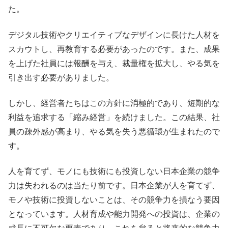
た。
デジタル技術やクリエイティブなデザインに長けた人材を
スカウトし、再教育する必要があったのです。また、成果
を上げた社員には報酬を与え、裁量権を拡大し、やる気を
引き出す必要がありました。
しかし、経営者たちはこの方針に消極的であり、短期的な
利益を追求する「縮み経営」を続けました。この結果、社
員の疎外感が高まり、やる気を失う悪循環が生まれたので
す。
人を育てず、モノにも技術にも投資しない日本企業の競争
力は失われるのは当たり前です。日本企業が人を育てず、
モノや技術に投資しないことは、その競争力を損なう要因
となっています。人材育成や能力開発への投資は、企業の