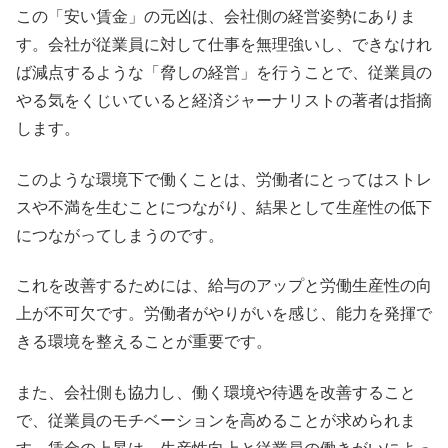
この「安い賃金」の元凶は、会社側の経営姿勢にありま
す。会社が従業員に対して仕事を無理強いし、できなけれ
ば減点するような「脅しの経営」を行うことで、従業員の
やる気をくじいていると経済ジャーナリストの著者は指摘
します。
このような環境下で働くことは、労働者にとってはストレ
スや不満を生むことにつながり、結果として生産性の低下
につながってしまうのです。
これを改善するためには、給与のアップと労働生産性の向
上が不可欠です。労働者がやりがいを感じ、能力を発揮で
きる環境を整えることが重要です。
また、会社側も協力し、働く環境や待遇を改善すること
で、従業員のモチベーションを高めることが求められま