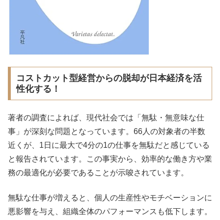
コストカット型経営からの脱却が日本経済を活
性化する！
著者の調査によれば、現代社会では「無駄・無意味な仕
事」が深刻な問題となっています。66人の対象者の半数
近くが、1日に最大で4分の1の仕事を無駄だと感じている
と報告されています。この事実から、効率的な働き方や業
務の最適化が必要であることが示唆されています。
無駄な仕事が増えると、個人の生産性やモチベーションに
悪影響を与え、組織全体のパフォーマンスも低下します。