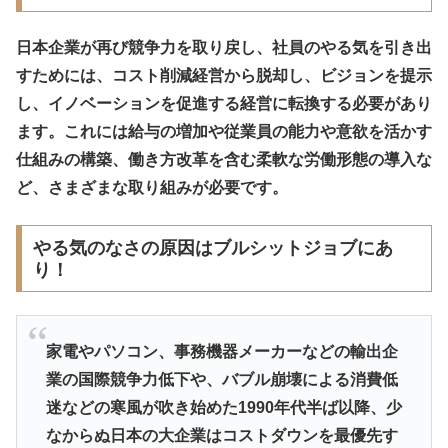
日本企業が再び競争力を取り戻し、社員のやる気を引き出
すためには、コスト削減経営から脱却し、ビジョンを提示
し、イノベーションを促進する経営に転換する必要があり
ます。これには給与の増加や従業員の能力や意欲を活かす
仕組みの構築、働き方改革を含む柔軟な労働形態の導入な
ど、さまざまな取り組みが必要です。
やる気のなさの原因はブルシットジョブにあ
り！
家電やパソコン、事務機器メーカーなどの輸出企
業の国際競争力低下や、バブル崩壊による消費低
迷などの寒風が吹き始めた1990年代半ば以降、少
なからぬ日本の大企業はコストダウンを最優先す