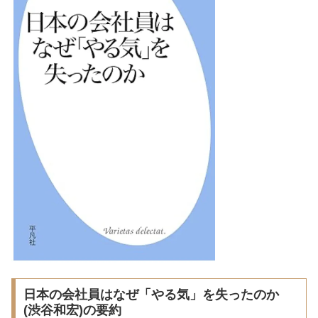
日本の会社員はなぜ「やる気」を失ったのか
(渋谷和宏)の要約