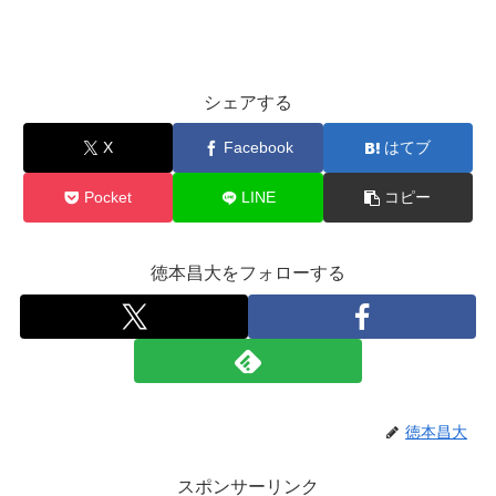
シェアする
X
Facebook
はてブ
Pocket
LINE
コピー
徳本昌大をフォローする
徳本昌大
スポンサーリンク